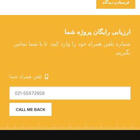
ارزیابی رایگان پروژه شما
شماره تلفن همراه خود را وارد کنید تا با شما تماس
بگیریم
تلفن همراه شما