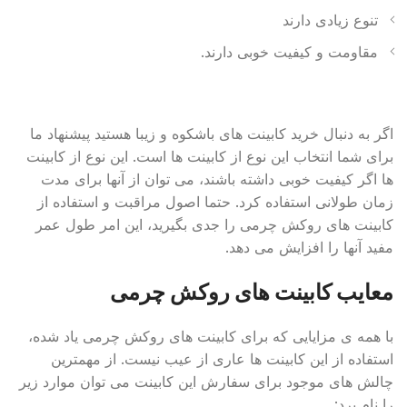
تنوع زیادی دارند
مقاومت و کیفیت خوبی دارند.
اگر به دنبال خرید کابینت های باشکوه و زیبا هستید پیشنهاد ما
برای شما انتخاب این نوع از کابینت ها است. این نوع از کابینت
ها اگر کیفیت خوبی داشته باشند، می توان از آنها برای مدت
زمان طولانی استفاده کرد. حتما اصول مراقبت و استفاده از
کابینت های روکش چرمی را جدی بگیرید، این امر طول عمر
مفید آنها را افزایش می دهد.
معایب کابینت های روکش چرمی
با همه ی مزایایی که برای کابینت های روکش چرمی یاد شده،
استفاده از این کابینت ها عاری از عیب نیست. از مهمترین
چالش های موجود برای سفارش این کابینت می توان موارد زیر
را نام برد: