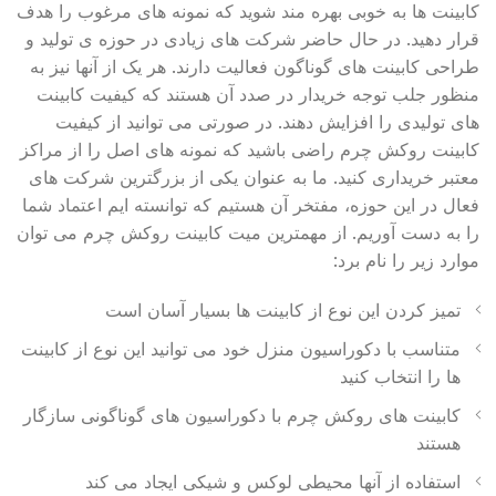
کابینت ها به خوبی بهره مند شوید که نمونه های مرغوب را هدف
قرار دهید. در حال حاضر شرکت های زیادی در حوزه ی تولید و
طراحی کابینت های گوناگون فعالیت دارند. هر یک از آنها نیز به
منظور جلب توجه خریدار در صدد آن هستند که کیفیت کابینت
های تولیدی را افزایش دهند. در صورتی می توانید از کیفیت
کابینت روکش چرم راضی باشید که نمونه های اصل را از مراکز
معتبر خریداری کنید. ما به عنوان یکی از بزرگترین شرکت های
فعال در این حوزه، مفتخر آن هستیم که توانسته ایم اعتماد شما
را به دست آوریم. از مهمترین میت کابینت روکش چرم می توان
موارد زیر را نام برد:
تمیز کردن این نوع از کابینت ها بسیار آسان است
متناسب با دکوراسیون منزل خود می توانید این نوع از کابینت
ها را انتخاب کنید
کابینت های روکش چرم با دکوراسیون های گوناگونی سازگار
هستند
استفاده از آنها محیطی لوکس و شیکی ایجاد می کند