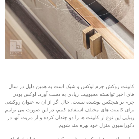
کابینت روکش چرم لوکس و شیک است به همین دلیل در سال
های اخیر توانسته محبوبیت زیادی به دست آورد. لوکس بودن
چرم بر هیچکس پوشیده نیست، حال اگر از آن به عنوان روکشی
برای کابینت های مختلف استفاده کنیم، در این صورت می توانیم
زیبایی این نوع از کابینت ها را دو چندان کرده و از مزیت آنها در
دکوراسیون منزل خود بهره مند شویم.
برای ساخت و تولید کابینت های روکش چرم می توان از انواع