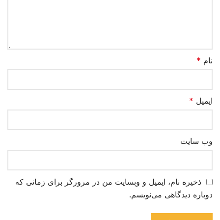
نام
*
ایمیل
*
وب‌ سایت
ذخیره نام، ایمیل و وبسایت من در مرورگر برای زمانی که
دوباره دیدگاهی می‌نویسم.