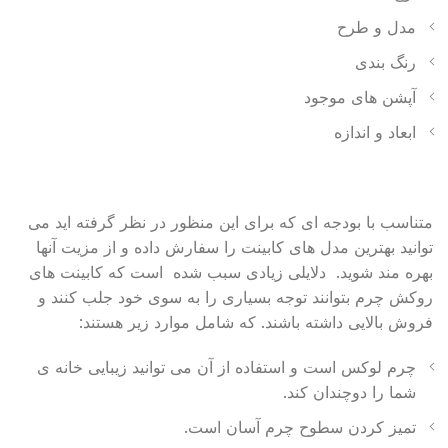
مدل و طرح
رنگ بندی
آپشن های موجود
ابعاد و اندازه
متناسب با بودجه ای که برای این منظور در نظر گرفته اید می
توانید بهترین مدل های کابینت را سفارش داده و از مزیت آنها
بهره مند شوید. دلایلی زیادی سبب شده است که کابینت های
روکش چرم بتوانند توجه بسیاری را به سوی خود جلب کنند و
فروش بالایی داشته باشند. که شامل موارد زیر هستند:
چرم لوکس است و استفاده از آن می توانید زیبایی خانه ی
شما را دوچندان کند.
تمیز کردن سطوح چرم آسان است.