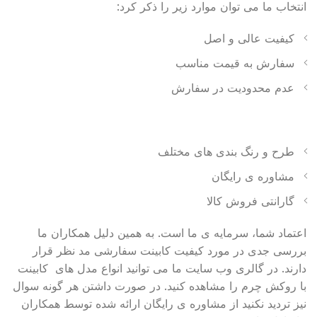
انتخاب ما می توان موارد زیر را ذکر کرد:
کیفیت عالی و اصل
سفارش به قیمت مناسب
عدم محدودیت در سفارش
طرح و رنگ بندی های مختلف
مشاوره ی رایگان
گارانتی فروش کالا
اعتماد شما، سرمایه ی ما است. به همین دلیل همکاران ما
بررسی جدی در مورد کیفیت کابینت سفارشی مد نظر قرار
دارند. در گالری وب سایت ما می توانید انواع مدل های کابینت
با روکش چرم را مشاهده کنید. در صورت داشتن هر گونه سوال
نیز تردید نکنید از مشاوره ی رایگان ارائه شده توسط همکاران