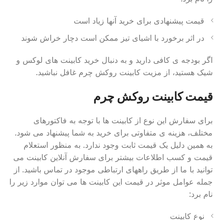
قیمت پیشنهادی برای خرید آنها زیاد است
در اثر برخورد با اشیای تیز ممکن است دچار خراش شوند
اگر بودجه ی کافی دارید و به دنبال خرید کابینت های لوکس و
شیک هستید، از مزیت کابینت روکش چرم غافل نباشید.
قیمت کابینت روکش چرم
برای سفارش این نوع از کابینت ها با توجه به فاکتورهای
مختلف، هزینه ی متفاوتی برای خرید به شما پیشنهاد می شود.
به همین دلیل یک قیمت ثابت وجود ندارد. به منظور استعلام
قیمت و کسب اطلاعات بیشتر برای سفارش آنلاین کابینت می
توانید با ما از طریق راههای ارتباطی موجود در تماس باشید. از
جمله عوامل موثر در قیمت این کابینت ها می توان موارد زیر را
نام برد:
نوع کابینت