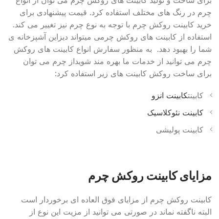
چرم در رنگ های مختلف استفاده کرد. قیمت پیشنهادی برای
خرید کابینت روکش چرم با توجه به نوع چرم نیز تغییر می کند.
استفاده از کابینت های روکش چرمی میتواند دیزاین آشپزخانه ی
شما را بهبود دهد. به منظور سفارش انواع کابینت های روکش
چرم می توانید از خدمات ما بهره مند شویداز چرم می توان
برای ساخت روکش کابینت های زیر استفاده کرد:
کابینت
کابینت انزو
کابینت نئوکلاسیک
کابینت پولیشی
مزایای کابینت روکش چرم
کابینت روکش چرم از مزایای فوق العاده ای برخوردار است
البته ناگفته نماند در صورتی می توانید از مزیت این نوع از