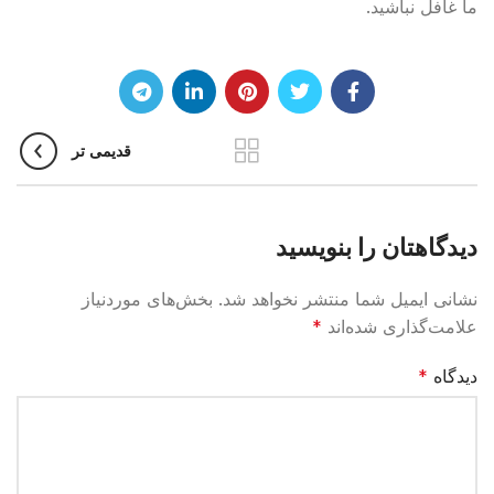
ما غافل نباشید.
قدیمی تر
دیدگاهتان را بنویسید
نشانی ایمیل شما منتشر نخواهد شد.
بخش‌های موردنیاز
علامت‌گذاری شده‌اند
*
دیدگاه
*