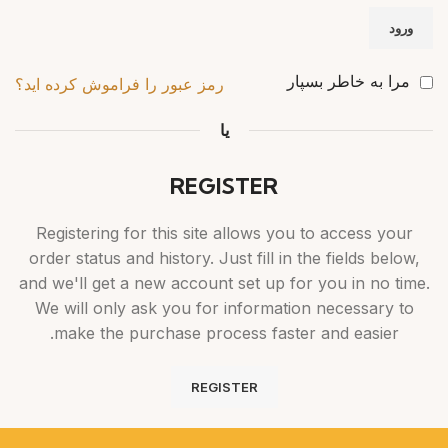
ورود
مرا به خاطر بسپار
رمز عبور را فراموش کرده اید؟
یا
REGISTER
Registering for this site allows you to access your
order status and history. Just fill in the fields below,
and we'll get a new account set up for you in no time.
We will only ask you for information necessary to
make the purchase process faster and easier.
REGISTER