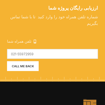
ارزیابی رایگان پروژه شما
شماره تلفن همراه خود را وارد کنید تا با شما تماس
بگیریم
تلفن همراه شما