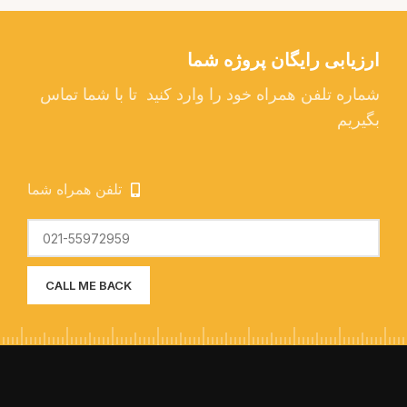
ارزیابی رایگان پروژه شما
شماره تلفن همراه خود را وارد کنید تا با شما تماس
بگیریم
تلفن همراه شما