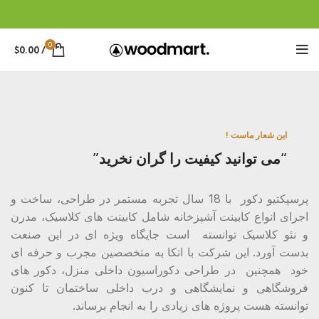
0
$
0.00
/
این شعار ماست !
“می توانید کیفیت را گران نخرید”
پرسپکتیو دکور با 18 سال تجربه مستمر در طراحی، ساخت و
اجرای انواع کابینت آشپزخانه شامل کابینت های کلاسیک، مدرن
و نئو کلاسیک توانسته است جایگاه ویژه ای در این صنعت
بدست آورد. این شرکت با اتکا به متخصصین مجرب و حرفه ای
خود همچنین در طراحی دکوراسیون داخلی منزل، دکور های
فروشگاهی و نمایشگاهی و درب داخلی ساختمان تا کنون
توانسته هست پروژه های زیادی را به انجام برساند.