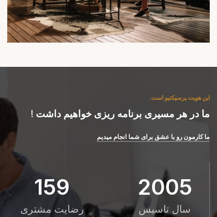
این هویت پرسپکتیو است.
ما در هر مسیری برنامه ریزی خواهیم داشت !
ما کارمون رو با عشق برای شما انجام میدیم
159
2005
سال تاسیس
رضایت مشتری