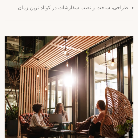
طراحی، ساخت و نصب سفارشات در کوتاه ترین زمان