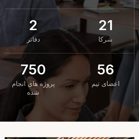
2
21
شرکا
دفاتر
750
56
اعضای تیم
پروژه های انجام
شده