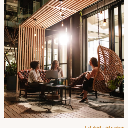
همیشه به اعتبار اعتماد کن !