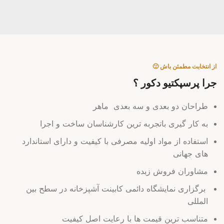
از انتخابت مطمئن باش 🙂
جرا پرسپکتیو دکور ؟
طراحان دو بعدی و سه بعدی ماهر
به کار گیری باتجربه ترین کارشناسان ساخت و اجرا
استفاده از مواد اولیه مصرفی با کیفیت و دارای استاندارد
های جهانی
مشاوران فروش زبده
برگزاری نمایشگاه دائمی کابینت آشپزخانه در سطح بین
المللی
متناسب ترین قیمت ها با رعایت اصل کیفیت