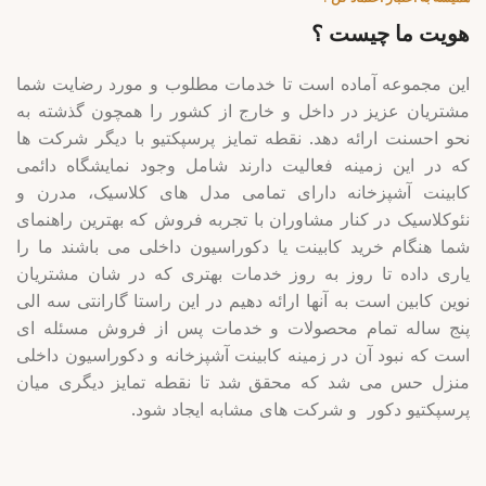
هویت ما چیست ؟
این مجموعه آماده است تا خدمات مطلوب و مورد رضایت شما
مشتریان عزیز در داخل و خارج از کشور را همچون گذشته به
نحو احسنت ارائه دهد. نقطه تمایز پرسپکتیو با دیگر شرکت ها
که در این زمینه فعالیت دارند شامل وجود نمایشگاه دائمی
کابینت آشپزخانه دارای تمامی مدل های کلاسیک، مدرن و
نئوکلاسیک در کنار مشاوران با تجربه فروش که بهترین راهنمای
شما هنگام خرید کابینت یا دکوراسیون داخلی می باشند ما را
یاری داده تا روز به روز خدمات بهتری که در شان مشتریان
نوین کابین است به آنها ارائه دهیم در این راستا گارانتی سه الی
پنج ساله تمام محصولات و خدمات پس از فروش مسئله ای
است که نبود آن در زمینه کابینت آشپزخانه و دکوراسیون داخلی
منزل حس می شد که محقق شد تا نقطه تمایز دیگری میان
پرسپکتیو دکور و شرکت های مشابه ایجاد شود.