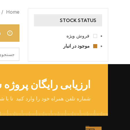
Home
STOCK STATUS
.
فروش ویژه
موجود در انبار
ارزیابی رایگان پروژه 
شماره تلفن همراه خود را وارد کنید تا با ش