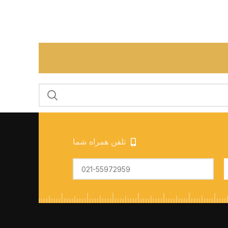
تلفن همراه شما