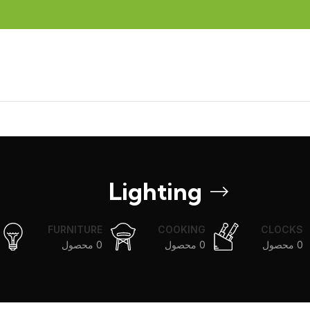
Lighting
FURNITURE
COOKING
CLOCKS
0 محصول
0 محصول
0 محصول