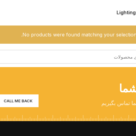
Lighting
No products were found matching your selection
شما
ما تماس بگیریم